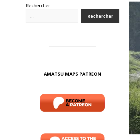
Rechercher
Rechercher
AMATSU MAPS PATREON