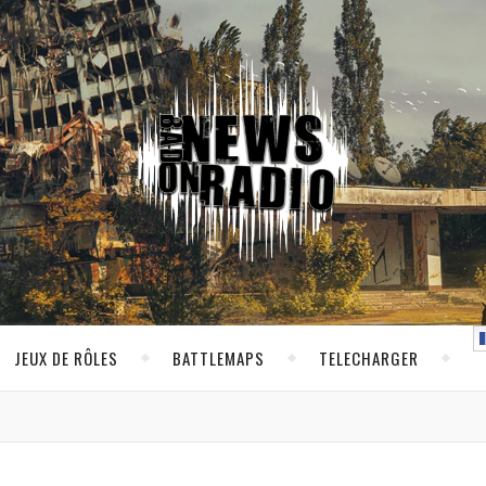
JEUX DE RÔLES
BATTLEMAPS
TELECHARGER