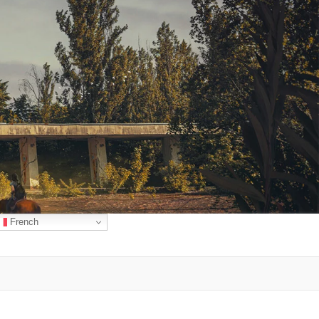
French