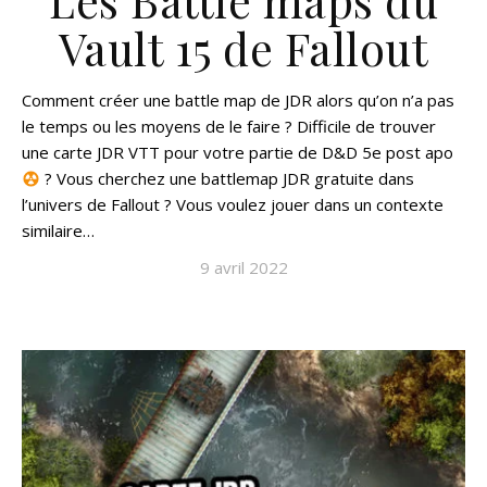
Les Battle maps du
Vault 15 de Fallout
Comment créer une battle map de JDR alors qu’on n’a pas
le temps ou les moyens de le faire ? Difficile de trouver
une carte JDR VTT pour votre partie de D&D 5e post apo
? Vous cherchez une battlemap JDR gratuite dans
l’univers de Fallout ? Vous voulez jouer dans un contexte
similaire…
9 avril 2022