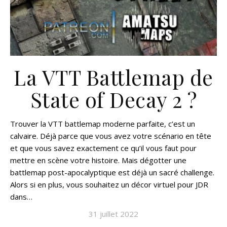
La VTT Battlemap de
State of Decay 2 ?
Trouver la VTT battlemap moderne parfaite, c’est un
calvaire. Déjà parce que vous avez votre scénario en tête
et que vous savez exactement ce qu’il vous faut pour
mettre en scène votre histoire. Mais dégotter une
battlemap post-apocalyptique est déjà un sacré challenge.
Alors si en plus, vous souhaitez un décor virtuel pour JDR
dans…
31 juillet 2022