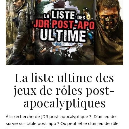
La liste ultime des
jeux de rôles post-
apocalyptiques
À la recherche de JDR post-apocalyptique ? D’un jeu de
survie sur table post-apo ? Ou peut-être d’un jeu de rôle