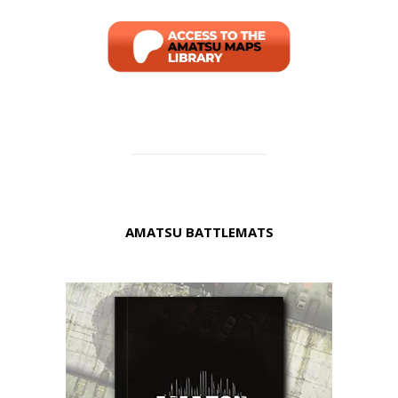
AMATSU BATTLEMATS