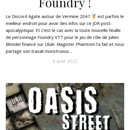
Foundry !
Le Discord Agate autour de Vermine 2047
est parfois le
meilleur endroit pour avoir des infos sur ce JDR post-
apocalyptique. Et c’est le cas avec la toute nouvelle feuille
de personnage Foundry VTT pour le jeu de rôle de Julien
Blondel financé sur Ulule. Magister Phamtom l’a fait et nous
partage son travail monstrueux…
6 août 2022