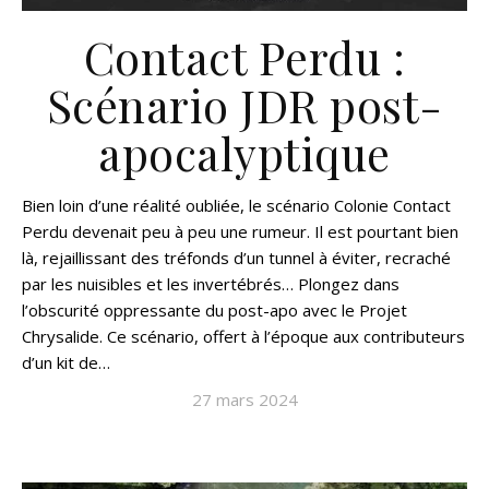
Contact Perdu :
Scénario JDR post-
apocalyptique
Bien loin d’une réalité oubliée, le scénario Colonie Contact
Perdu devenait peu à peu une rumeur. Il est pourtant bien
là, rejaillissant des tréfonds d’un tunnel à éviter, recraché
par les nuisibles et les invertébrés… Plongez dans
l’obscurité oppressante du post-apo avec le Projet
Chrysalide. Ce scénario, offert à l’époque aux contributeurs
d’un kit de…
27 mars 2024