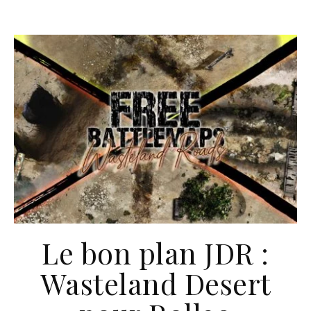
Le bon plan JDR :
Wasteland Desert