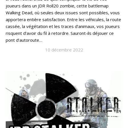
joueurs dans un JDR Roll20 zombie, cette battlemap
Walking Dead, où seules deux issues sont possibles, vous
apportera entière satisfaction. Entre les véhicules, la route
cassée, la végétation et les traces d’animaux, vos joueurs
risquent d’avoir du fil à retordre. Sauront-ils déjouer ce
pont d’autoroute…
10 décembre 2022