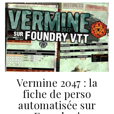
Vermine 2047 : la
fiche de perso
automatisée sur