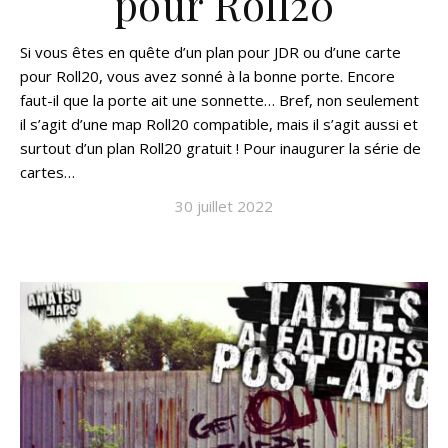
pour Roll20
Si vous êtes en quête d’un plan pour JDR ou d’une carte
pour Roll20, vous avez sonné à la bonne porte. Encore
faut-il que la porte ait une sonnette… Bref, non seulement
il s’agit d’une map Roll20 compatible, mais il s’agit aussi et
surtout d’un plan Roll20 gratuit ! Pour inaugurer la série de
cartes…
30 juillet 2022