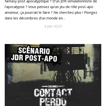
fantasy post apocalyptique ? D’un JDR simulationniste de
l’apocalypse ? Vous pensez qu’un jeu de rôle post-apo
amateur, ça pourrait le faire ? Ne cherchez plus ! Plongez
dans les décombres d’un monde en…
4 juin 2025