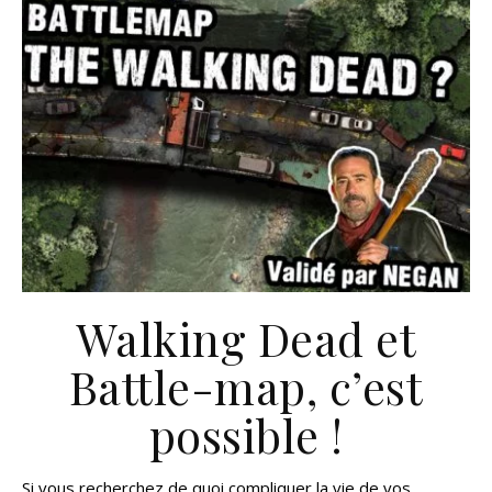
Walking Dead et
Battle-map, c’est
possible !
Si vous recherchez de quoi compliquer la vie de vos