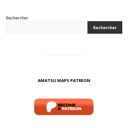
Rechercher
Rechercher
AMATSU MAPS PATREON