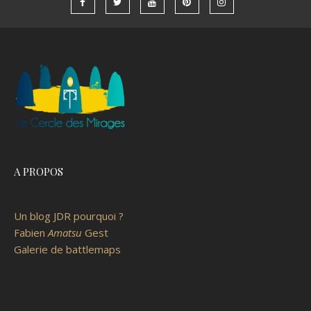
A PROPOS
Un blog JDR pourquoi ?
Fabien
Amatsu
Gest
Galerie de battlemaps