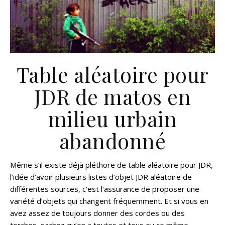
Table aléatoire pour
JDR de matos en
milieu urbain
abandonné
Même s’il existe déjà pléthore de table aléatoire pour JDR,
l’idée d’avoir plusieurs listes d’objet JDR aléatoire de
différentes sources, c’est l’assurance de proposer une
variété d’objets qui changent fréquemment. Et si vous en
avez assez de toujours donner des cordes ou des