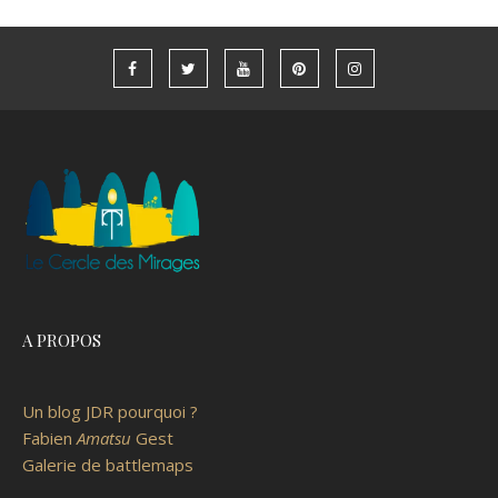
A PROPOS
Un blog JDR pourquoi ?
Fabien
Amatsu
Gest
Galerie de battlemaps