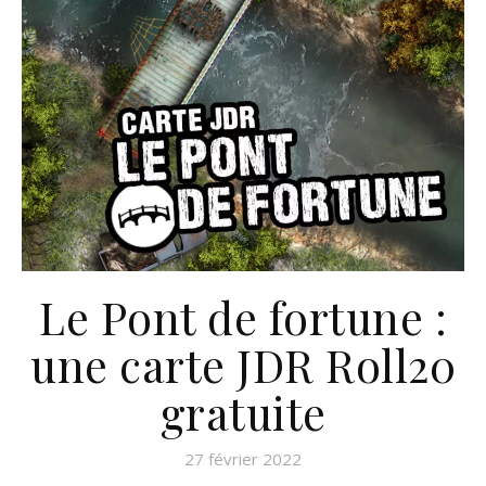
Le Pont de fortune :
une carte JDR Roll20
gratuite
27 février 2022