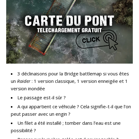
3 déclinaisons pour la Bridge battlemap si vous êtes
un
Raider
: 1 version classique, 1 version enneigée et 1
version inondée
Le passage est-il sûr ?
A qui appartient ce véhicule ? Cela signifie-t-il que l’on
peut passer avec un engin ?
Un filet a été installé ; tomber dans l’eau est une
possibilité ?