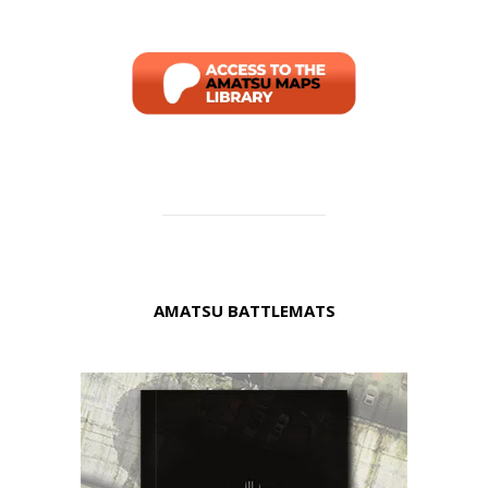
AMATSU BATTLEMATS