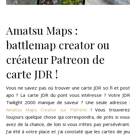
Amatsu Maps :
battlemap creator ou
créateur Patreon de
carte JDR !
Vous ne savez pas où trouver une carte JDR sci fi et post
apo ? La carte JDR du pont vous intéresse ? Votre JDR
Twilight 2000 manque de saveur ? Une seule adresse :
Amatsu Maps Creator sur Patreon
! Vous trouverez
toujours quelque chose qui correspondra, de près si vous
avez de la chance, de loin si vous n’êtes pas persévérant.
J’ai été à votre place et j’ai constaté que les cartes de jeu