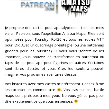
Je propose des cartes post-apocalyptiques tous les mois
via un Patreon, sous l’appellation Amatsu Maps. Elles sont
optimisées pour Foundry, Roll20 et tous les autres VTT
pour JDR. Avec un quadrillage préintégré (ou une battlemap
gridded pour les puristes). Si vous vous sentez de les
imprimer, vous pouvez les transformer en battlemat ou
tapis de jeu post apo pour figurines ou autres. Certaines
sont libres d’accès et vous êtes les seuls à pouvoir
imaginer vos prochaines aventures dessus.
Vos histoires avec mes cartes m’intéressent. Pensez à me
les raconter en commentaire
. Vos avis sur ces battle
maps sont précieux à mes yeux. Ne vous gênez pas pour
dire exactement ce que vous en pensez.