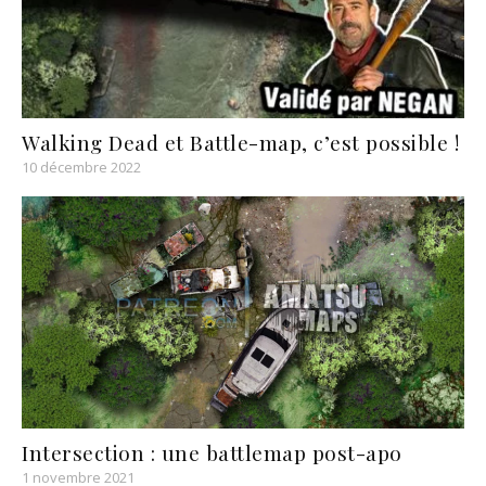
Walking Dead et Battle-map, c’est possible !
10 décembre 2022
Intersection : une battlemap post-apo
1 novembre 2021