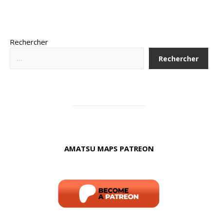
Rechercher
Rechercher
AMATSU MAPS PATREON