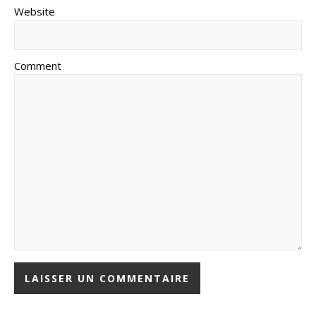
Website
Comment