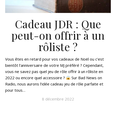
Cadeau JDR : Que
peut-on offrir à un
rôliste ?
Vous êtes en retard pour vos cadeaux de Noël ou c’est
bientôt l’anniversaire de votre MJ préféré ? Cependant,
vous ne savez pas quel jeu de rôle offrir à un rôliste en
2022 ou encore quel accessoire ?
Sur Bad News on
Radio, nous aurons l’idée cadeau jeu de rôle parfaite et
pour tous…
8 décembre 2022