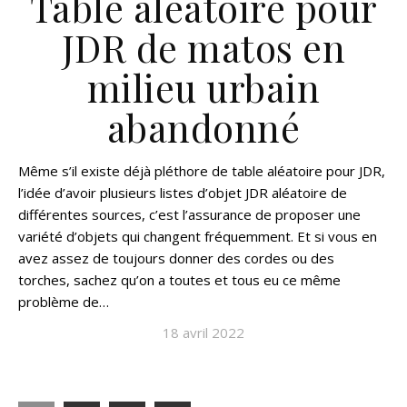
Table aléatoire pour
JDR de matos en
milieu urbain
abandonné
Même s’il existe déjà pléthore de table aléatoire pour JDR,
l’idée d’avoir plusieurs listes d’objet JDR aléatoire de
différentes sources, c’est l’assurance de proposer une
variété d’objets qui changent fréquemment. Et si vous en
avez assez de toujours donner des cordes ou des
torches, sachez qu’on a toutes et tous eu ce même
problème de…
18 avril 2022