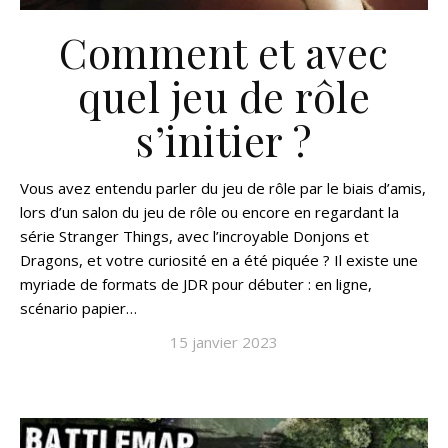
Comment et avec
quel jeu de rôle
s’initier ?
Vous avez entendu parler du jeu de rôle par le biais d’amis,
lors d’un salon du jeu de rôle ou encore en regardant la
série Stranger Things, avec l’incroyable Donjons et
Dragons, et votre curiosité en a été piquée ? Il existe une
myriade de formats de JDR pour débuter : en ligne,
scénario papier…
15 janvier 2023