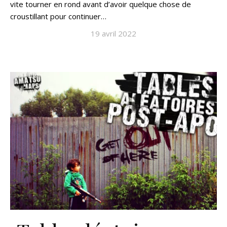
vite tourner en rond avant d’avoir quelque chose de
croustillant pour continuer…
19 avril 2022