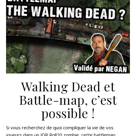
Walking Dead et
Battle-map, c’est
possible !
Si vous recherchez de quoi compliquer la vie de vos
joueurs dans un JDR Roll20 zombie, cette battlemap