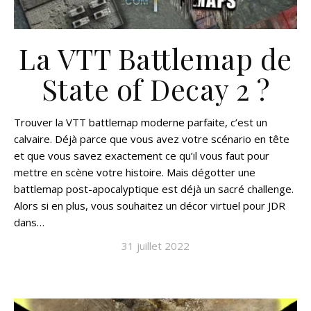
La VTT Battlemap de
State of Decay 2 ?
Trouver la VTT battlemap moderne parfaite, c’est un
calvaire. Déjà parce que vous avez votre scénario en tête
et que vous savez exactement ce qu’il vous faut pour
mettre en scène votre histoire. Mais dégotter une
battlemap post-apocalyptique est déjà un sacré challenge.
Alors si en plus, vous souhaitez un décor virtuel pour JDR
dans…
31 juillet 2022