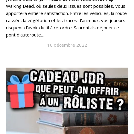
Walking Dead, où seules deux issues sont possibles, vous
apportera entière satisfaction. Entre les véhicules, la route
cassée, la végétation et les traces d’animaux, vos joueurs
risquent d’avoir du fil à retordre. Sauront-ils déjouer ce
pont d’autoroute…
10 décembre 2022