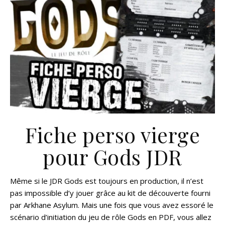
Fiche perso vierge
pour Gods JDR
Même si le JDR Gods est toujours en production, il n’est
pas impossible d’y jouer grâce au kit de découverte fourni
par Arkhane Asylum. Mais une fois que vous avez essoré le
scénario d’initiation du jeu de rôle Gods en PDF, vous allez