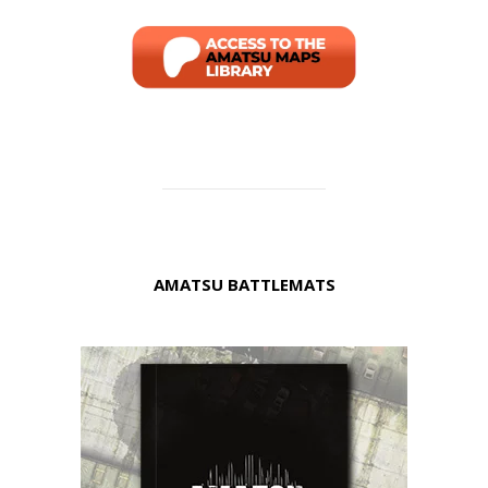
AMATSU BATTLEMATS