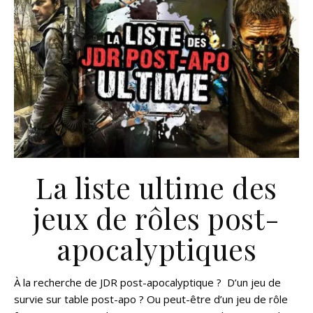
La liste ultime des
jeux de rôles post-
apocalyptiques
À la recherche de JDR post-apocalyptique ? D’un jeu de
survie sur table post-apo ? Ou peut-être d’un jeu de rôle