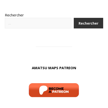
Rechercher
Rechercher
AMATSU MAPS PATREON