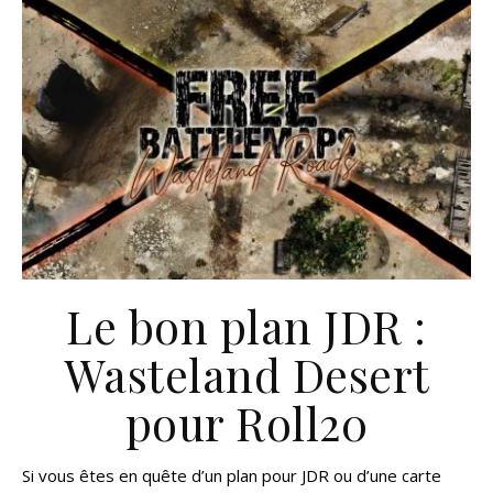
Le bon plan JDR :
Wasteland Desert
pour Roll20
Si vous êtes en quête d’un plan pour JDR ou d’une carte