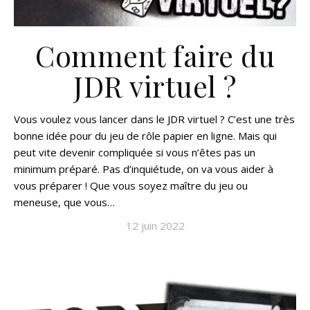
Comment faire du
JDR virtuel ?
Vous voulez vous lancer dans le JDR virtuel ? C’est une très
bonne idée pour du jeu de rôle papier en ligne. Mais qui
peut vite devenir compliquée si vous n’êtes pas un
minimum préparé. Pas d’inquiétude, on va vous aider à
vous préparer ! Que vous soyez maître du jeu ou
meneuse, que vous…
12 juin 2022