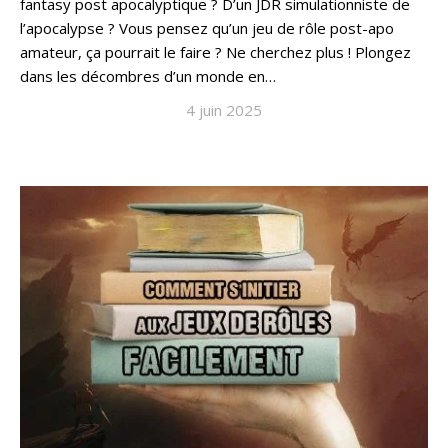
fantasy post apocalyptique ? D’un JDR simulationniste de
l’apocalypse ? Vous pensez qu’un jeu de rôle post-apo
amateur, ça pourrait le faire ? Ne cherchez plus ! Plongez
dans les décombres d’un monde en…
4 juin 2025