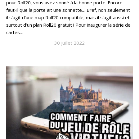
pour Roll20, vous avez sonné à la bonne porte. Encore
faut-il que la porte ait une sonnette… Bref, non seulement
il s’agit d’une map Roll20 compatible, mais il s’agit aussi et
surtout d’un plan Roll20 gratuit ! Pour inaugurer la série de
cartes…
30 juillet 2022