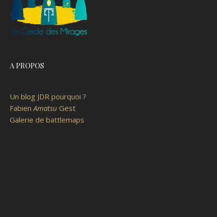
A PROPOS
Un blog JDR pourquoi ?
Fabien
Amatsu
Gest
Galerie de battlemaps