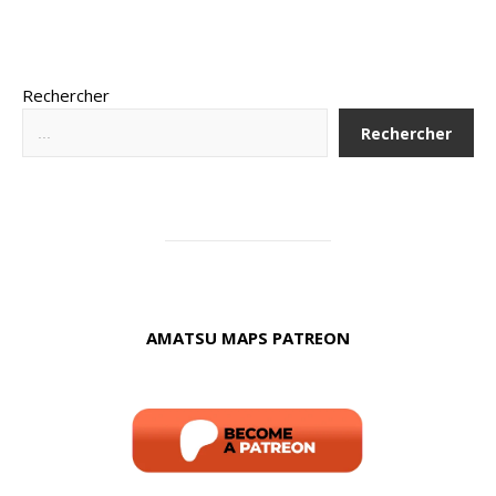
Rechercher
Rechercher
AMATSU MAPS PATREON