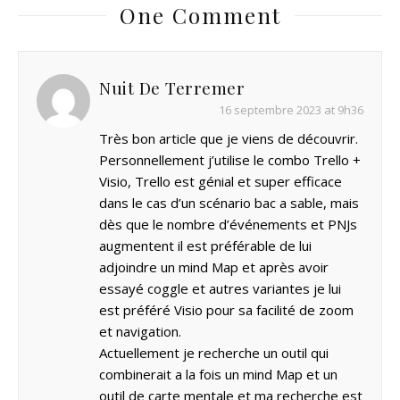
One Comment
Nuit De Terremer
16 septembre 2023 at 9h36
Très bon article que je viens de découvrir.
Personnellement j’utilise le combo Trello +
Visio, Trello est génial et super efficace
dans le cas d’un scénario bac a sable, mais
dès que le nombre d’événements et PNJs
augmentent il est préférable de lui
adjoindre un mind Map et après avoir
essayé coggle et autres variantes je lui
est préféré Visio pour sa facilité de zoom
et navigation.
Actuellement je recherche un outil qui
combinerait a la fois un mind Map et un
outil de carte mentale et ma recherche est