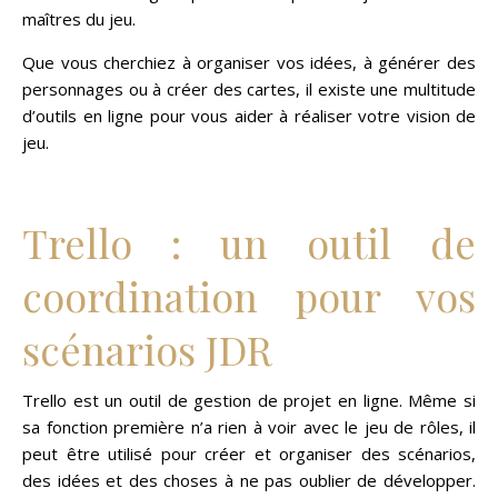
maîtres du jeu.
Que vous cherchiez à organiser vos idées, à générer des
personnages ou à créer des cartes, il existe une multitude
d’outils en ligne pour vous aider à réaliser votre vision de
jeu.
Trello : un outil de
coordination pour vos
scénarios JDR
Trello est un outil de gestion de projet en ligne. Même si
sa fonction première n’a rien à voir avec le jeu de rôles, il
peut être utilisé pour créer et organiser des scénarios,
des idées et des choses à ne pas oublier de développer.