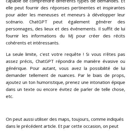
capable de comprendre différents types de demandes. Et
elle peut fournir des réponses pertinentes et inspirantes
pour aider les meneuses et meneurs à développer leur
scénario. ChatGPT peut également générer des
personnages, des lieux et des événements. Il suffit de lui
fournir les informations du MJ pour créer des récits
cohérents et intéressants.
La seule limite, c’est votre requête ! Si vous n’êtes pas
assez précis, ChatGPT répondra de manière évasive ou
générique. Pour autant, vous avez la possibilité de lui
demander tellement de nuances. Par le biais de props,
ajoutez un ton humoristique, prenez une intonation épique
dans un texte ou encore évitez de parler de telle chose,
etc.
On peut aussi utiliser des maps, toujours, comme indiqués
dans le précédent article. Et par cette occasion, on peut