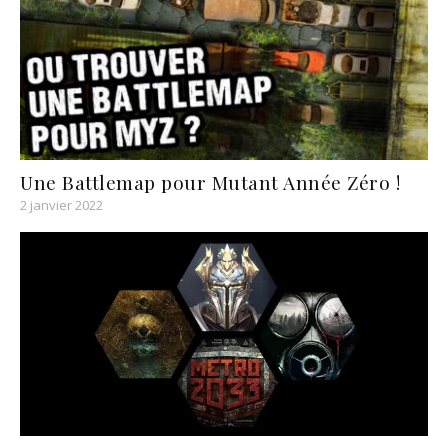
Une Battlemap pour Mutant Année Zéro !
2 janvier 2022