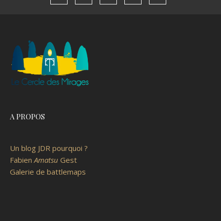
A PROPOS
Un blog JDR pourquoi ?
Fabien
Amatsu
Gest
Galerie de battlemaps