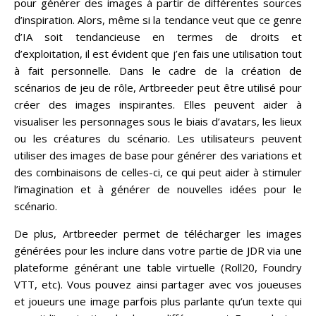
pour générer des images à partir de différentes sources
d’inspiration. Alors, même si la tendance veut que ce genre
d’IA soit tendancieuse en termes de droits et
d’exploitation, il est évident que j’en fais une utilisation tout
à fait personnelle. Dans le cadre de la création de
scénarios de jeu de rôle, Artbreeder peut être utilisé pour
créer des images inspirantes. Elles peuvent aider à
visualiser les personnages sous le biais d’avatars, les lieux
ou les créatures du scénario. Les utilisateurs peuvent
utiliser des images de base pour générer des variations et
des combinaisons de celles-ci, ce qui peut aider à stimuler
l’imagination et à générer de nouvelles idées pour le
scénario.
De plus, Artbreeder permet de télécharger les images
générées pour les inclure dans votre partie de JDR via une
plateforme générant une table virtuelle (Roll20, Foundry
VTT, etc). Vous pouvez ainsi partager avec vos joueuses
et joueurs une image parfois plus parlante qu’un texte qui