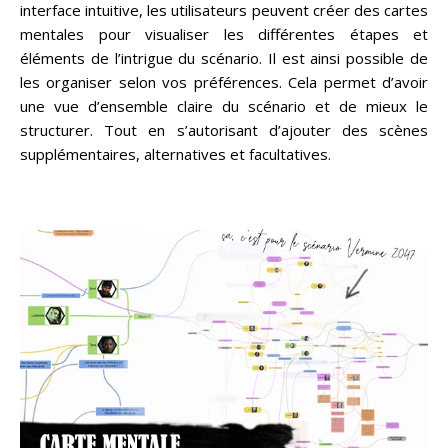
interface intuitive, les utilisateurs peuvent créer des cartes
mentales pour visualiser les différentes étapes et
éléments de l’intrigue du scénario. Il est ainsi possible de
les organiser selon vos préférences. Cela permet d’avoir
une vue d’ensemble claire du scénario et de mieux le
structurer. Tout en s’autorisant d’ajouter des scènes
supplémentaires, alternatives et facultatives.