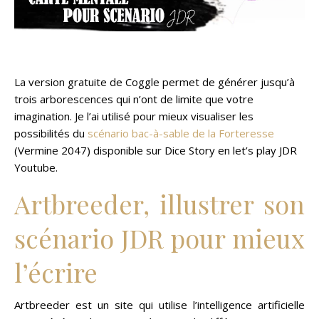
La version gratuite de Coggle permet de générer jusqu’à
trois arborescences qui n’ont de limite que votre
imagination. Je l’ai utilisé pour mieux visualiser les
possibilités du
scénario bac-à-sable de la Forteresse
(Vermine 2047) disponible sur Dice Story en let’s play JDR
Youtube.
Artbreeder, illustrer son
scénario JDR pour mieux
l’écrire
Artbreeder est un site qui utilise l’intelligence artificielle