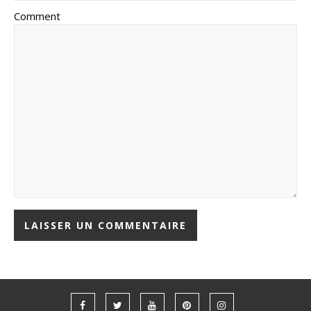
Comment