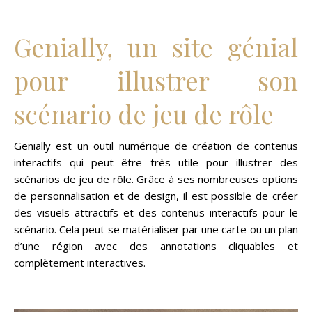
Genially, un site génial
pour illustrer son
scénario de jeu de rôle
Genially est un outil numérique de création de contenus
interactifs qui peut être très utile pour illustrer des
scénarios de jeu de rôle. Grâce à ses nombreuses options
de personnalisation et de design, il est possible de créer
des visuels attractifs et des contenus interactifs pour le
scénario. Cela peut se matérialiser par une carte ou un plan
d’une région avec des annotations cliquables et
complètement interactives.