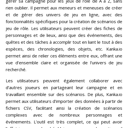
gérer sa campagne pour les jeux de rôle de A à Z, sans
rien oublier. Il permet aux meneurs et meneuses de créer
et de gérer des univers de jeu en ligne, avec des
fonctionnalités spécifiques pour la création de scénarios de
jeu de rôle. Les utilisateurs peuvent créer des fiches de
personnages et de lieux, ainsi que des événements, des
quêtes et des tâches à accomplir tout en liant le tout à des
espèces, des chronologies, des objets, etc. Kanka.io
permet ainsi de relier ces éléments entre eux, offrant une
vue d’ensemble claire et organisée de l’univers de jeu
recherché.
Les utilisateurs peuvent également collaborer avec
d’autres joueurs en partageant leur campagne et en
travaillant ensemble sur des scénarios. De plus, Kanka.io
permet aux utilisateurs d’importer des données à partir de
fichiers CSV, facilitant ainsi la création de scénarios
complexes avec de nombreux personnages et
événements. L’outil est très complet, ce qui peut avoir