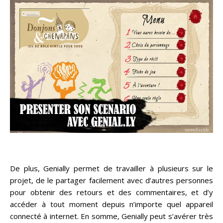
De plus, Genially permet de travailler à plusieurs sur le
projet, de le partager facilement avec d’autres personnes
pour obtenir des retours et des commentaires, et d’y
accéder à tout moment depuis n’importe quel appareil
connecté à internet. En somme, Genially peut s’avérer très