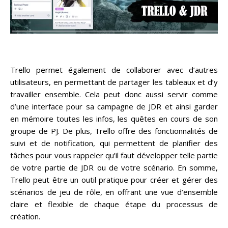
Trello permet également de collaborer avec d’autres
utilisateurs, en permettant de partager les tableaux et d’y
travailler ensemble. Cela peut donc aussi servir comme
d’une interface pour sa campagne de JDR et ainsi garder
en mémoire toutes les infos, les quêtes en cours de son
groupe de PJ. De plus, Trello offre des fonctionnalités de
suivi et de notification, qui permettent de planifier des
tâches pour vous rappeler qu’il faut développer telle partie
de votre partie de JDR ou de votre scénario. En somme,
Trello peut être un outil pratique pour créer et gérer des
scénarios de jeu de rôle, en offrant une vue d’ensemble
claire et flexible de chaque étape du processus de
création.