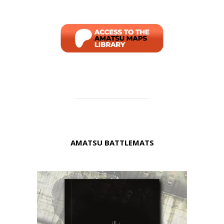
AMATSU BATTLEMATS