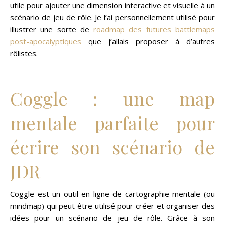
utile pour ajouter une dimension interactive et visuelle à un
scénario de jeu de rôle. Je l’ai personnellement utilisé pour
illustrer une sorte de
roadmap des futures battlemaps
post-apocalyptiques
que j’allais proposer à d’autres
rôlistes.
Coggle : une map
mentale parfaite pour
écrire son scénario de
JDR
Coggle est un outil en ligne de cartographie mentale (ou
mindmap) qui peut être utilisé pour créer et organiser des
idées pour un scénario de jeu de rôle. Grâce à son