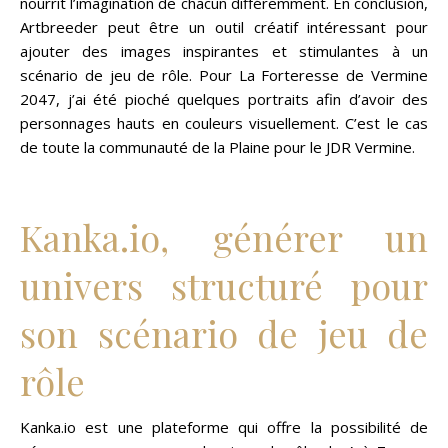
nourrit l’imagination de chacun différemment. En conclusion,
Artbreeder peut être un outil créatif intéressant pour
ajouter des images inspirantes et stimulantes à un
scénario de jeu de rôle. Pour La Forteresse de Vermine
2047, j’ai été pioché quelques portraits afin d’avoir des
personnages hauts en couleurs visuellement. C’est le cas
de toute la communauté de la Plaine pour le JDR Vermine.
Kanka.io, générer un
univers structuré pour
son scénario de jeu de
rôle
Kanka.io est une plateforme qui offre la possibilité de