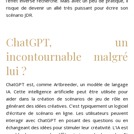
l’effet inverse recherché. Mais avec un peu de pratique, il
risque de devenir un allié très puissant pour écrire son
scénario JDR.
ChatGPT, un
incontournable malgré
lui ?
ChatGPT est, comme Artbreeder, un modèle de langage
IA. Cette intelligence artificielle peut être utilisée pour
aider dans la création de scénarios de jeu de rôle en
générant des idées créatives. C’est typiquement un logiciel
d’écriture de scénario en ligne. Les utilisateurs peuvent
interagir avec ChatGPT en posant des questions ou en
échangeant des idées pour stimuler leur créativité. L’IA est