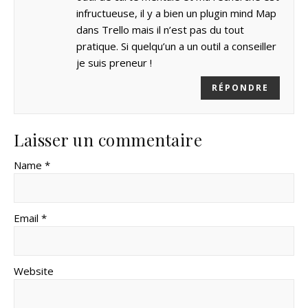
infructueuse, il y a bien un plugin mind Map
dans Trello mais il n’est pas du tout
pratique. Si quelqu’un a un outil a conseiller
je suis preneur !
RÉPONDRE
Laisser un commentaire
Name *
Email *
Website