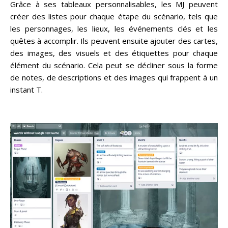
Grâce à ses tableaux personnalisables, les MJ peuvent
créer des listes pour chaque étape du scénario, tels que
les personnages, les lieux, les événements clés et les
quêtes à accomplir. Ils peuvent ensuite ajouter des cartes,
des images, des visuels et des étiquettes pour chaque
élément du scénario. Cela peut se décliner sous la forme
de notes, de descriptions et des images qui frappent à un
instant T.