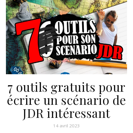
7 outils gratuits pour
écrire un scénario de
JDR intéressant
14 avril 2023