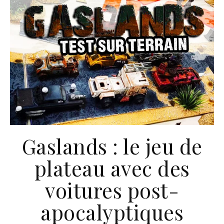
Gaslands : le jeu de
plateau avec des
voitures post-
apocalyptiques