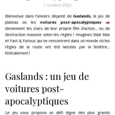
1 octobre 2023
Bienvenue dans l’univers déjanté de
Gaslands
, le jeu de
plateau où les
voitures post-apocalyptiques
deviennent les stars de leur propre film d’action… ou de
destruction massive selon les règles ! Imaginez Mad Max
et Fast & Furious qui se rencontrent dans un monde où les
règles de la route ont été lancées par la fenêtre…
littéralement !
Gaslands : un jeu de
voitures post-
apocalyptiques
Le jeu vous propose un défi digne des plus grands