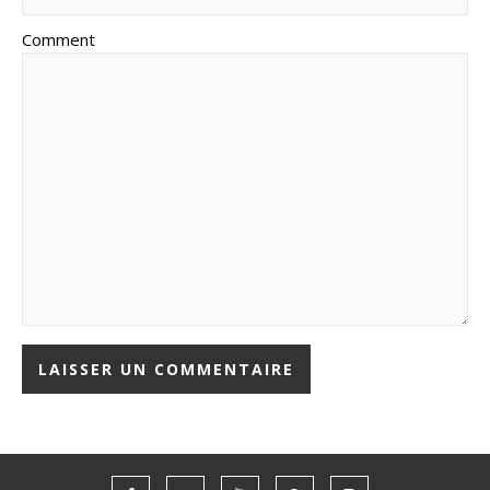
Comment