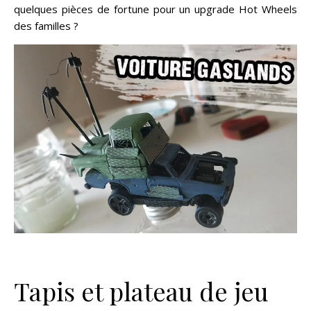
quelques pièces de fortune pour un upgrade Hot Wheels
des familles ?
Tapis et plateau de jeu