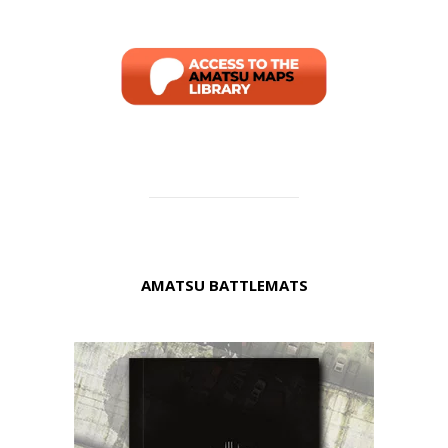
AMATSU BATTLEMATS