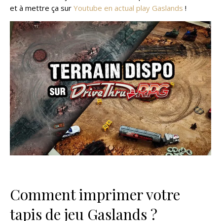
et à mettre ça sur
Youtube en actual play Gaslands
!
Comment imprimer votre
tapis de jeu Gaslands ?