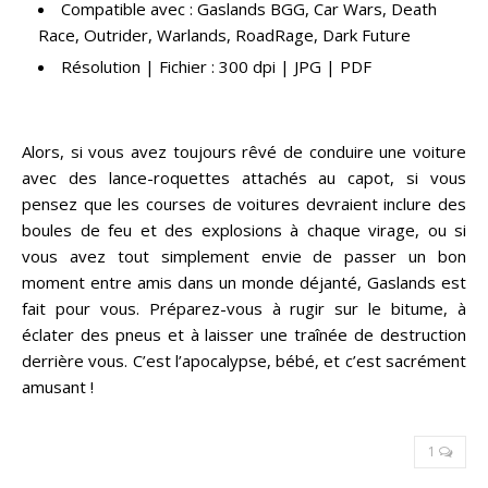
Compatible avec : Gaslands BGG, Car Wars, Death
Race, Outrider, Warlands, RoadRage, Dark Future
Résolution | Fichier : 300 dpi | JPG | PDF
Alors, si vous avez toujours rêvé de conduire une voiture
avec des lance-roquettes attachés au capot, si vous
pensez que les courses de voitures devraient inclure des
boules de feu et des explosions à chaque virage, ou si
vous avez tout simplement envie de passer un bon
moment entre amis dans un monde déjanté, Gaslands est
fait pour vous. Préparez-vous à rugir sur le bitume, à
éclater des pneus et à laisser une traînée de destruction
derrière vous. C’est l’apocalypse, bébé, et c’est sacrément
amusant !
1