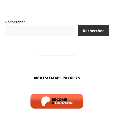
Rechercher
Rechercher
AMATSU MAPS PATREON