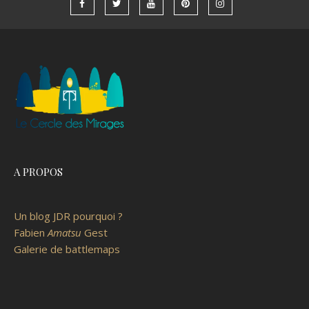
A PROPOS
Un blog JDR pourquoi ?
Fabien
Amatsu
Gest
Galerie de battlemaps