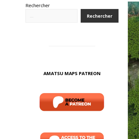
Rechercher
Rechercher
AMATSU MAPS PATREON