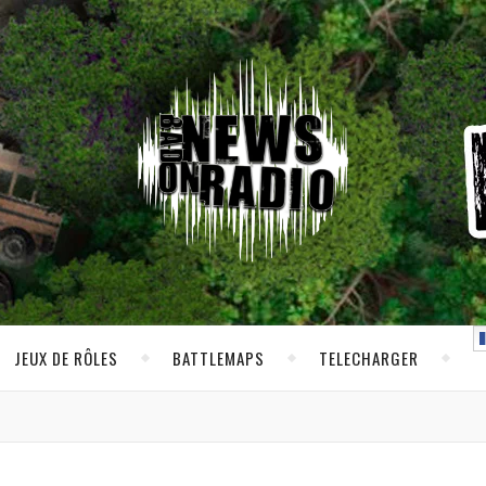
JEUX DE RÔLES
BATTLEMAPS
TELECHARGER