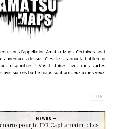
eon, sous l’appellation Amatsu Maps. Certaines sont
nes aventures dessus. C’est le cas pour la battlemap
ont disponibles ! Vos histoires avec mes cartes
os avis sur ces battle maps sont précieux à mes yeux.
1
NEWER
énario pour le JDR Capharnaüm : Les