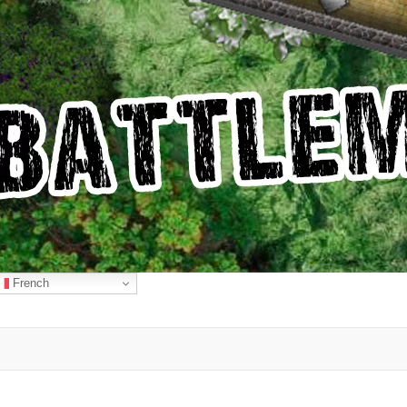
French