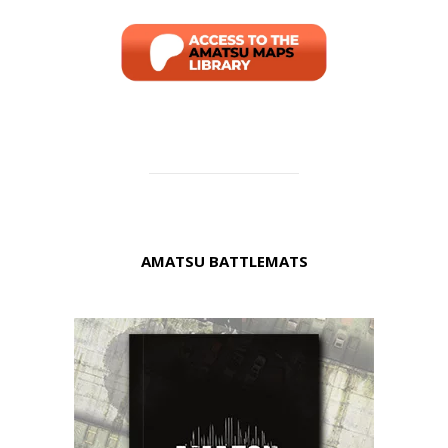
AMATSU BATTLEMATS