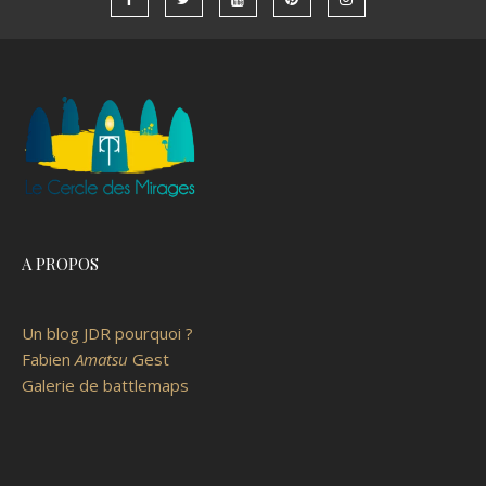
A PROPOS
Un blog JDR pourquoi ?
Fabien
Amatsu
Gest
Galerie de battlemaps