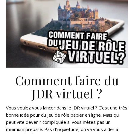
Comment faire du
JDR virtuel ?
Vous voulez vous lancer dans le JDR virtuel ? C’est une très
bonne idée pour du jeu de rôle papier en ligne. Mais qui
peut vite devenir compliquée si vous n’êtes pas un
minimum préparé. Pas d’inquiétude, on va vous aider à