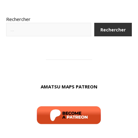
Rechercher
Rechercher
AMATSU MAPS PATREON