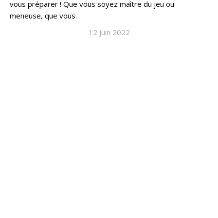
vous préparer ! Que vous soyez maître du jeu ou
meneuse, que vous…
12 juin 2022