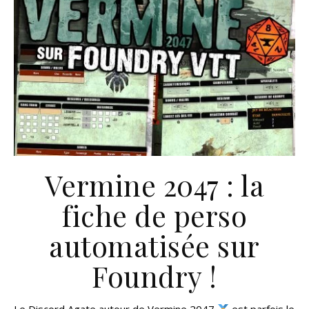
Vermine 2047 : la
fiche de perso
automatisée sur
Foundry !