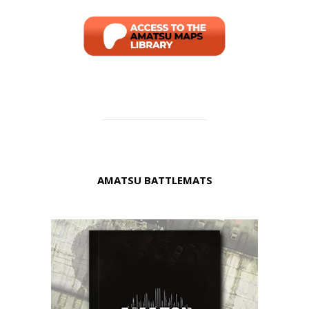
AMATSU BATTLEMATS