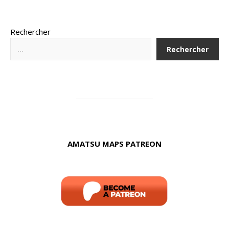
Rechercher
Rechercher
AMATSU MAPS PATREON