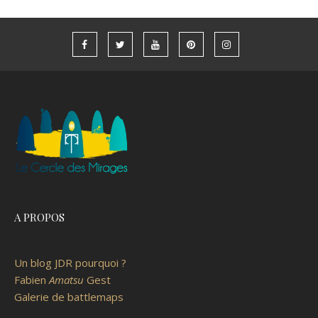
A PROPOS
Un blog JDR pourquoi ?
Fabien
Amatsu
Gest
Galerie de battlemaps