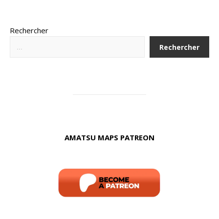
Rechercher
Rechercher
AMATSU MAPS PATREON