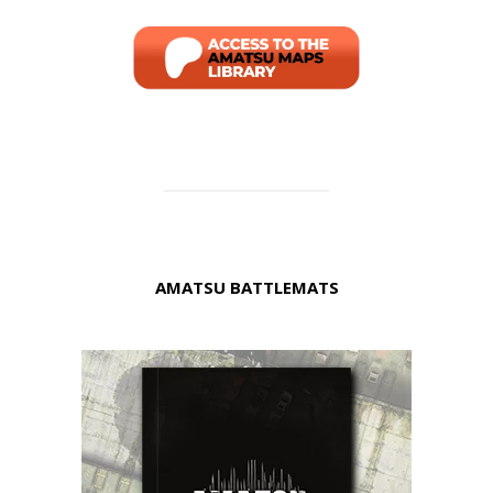
AMATSU BATTLEMATS