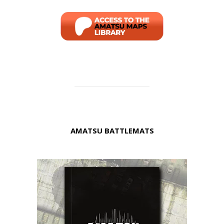
AMATSU BATTLEMATS