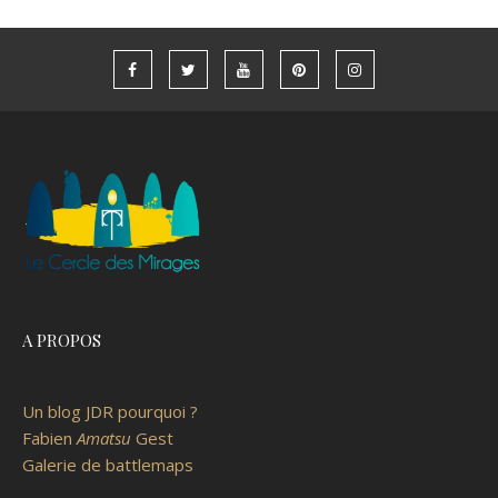
A PROPOS
Un blog JDR pourquoi ?
Fabien
Amatsu
Gest
Galerie de battlemaps