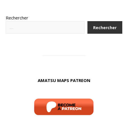
Rechercher
Rechercher
AMATSU MAPS PATREON