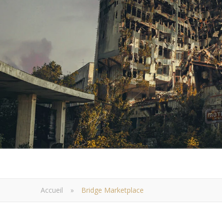
Accueil
»
Bridge Marketplace