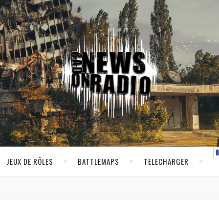
JEUX DE RÔLES
BATTLEMAPS
TELECHARGER