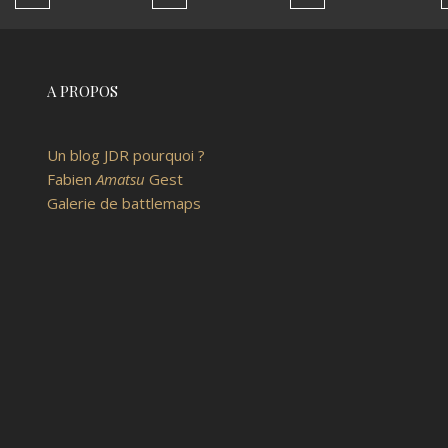
A PROPOS
Un blog JDR pourquoi ?
Fabien
Amatsu
Gest
Galerie de battlemaps