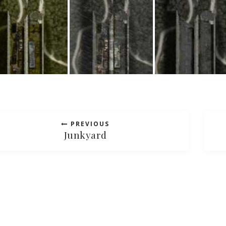
PREVIOUS
Junkyard