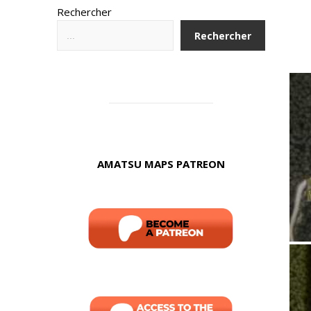
Rechercher
Rechercher
AMATSU MAPS PATREON