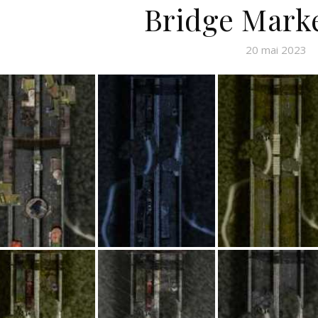
Bridge Mark
20 mai 2023