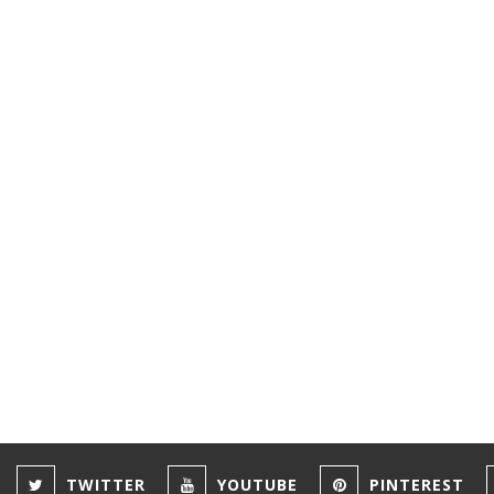
TWITTER
YOUTUBE
PINTEREST