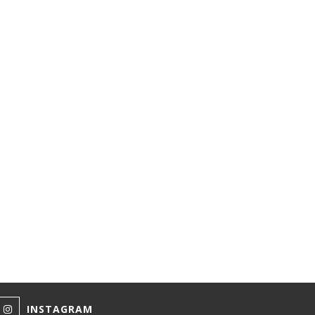
INSTAGRAM