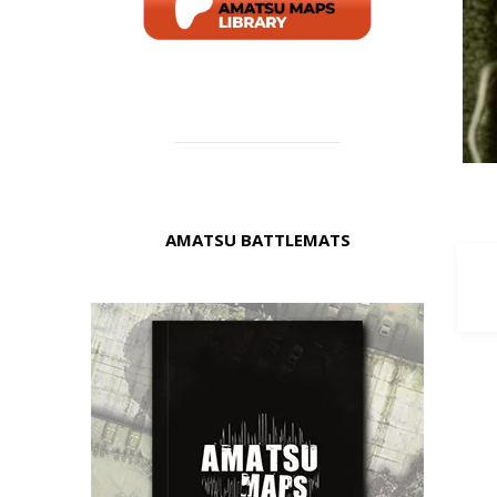
AMATSU BATTLEMATS