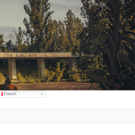
French